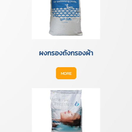
ผงกรองถังกรองผ้า
MORE