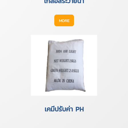
เกลือสระว่ายน้ำ
MORE
เคมีปรับค่า PH