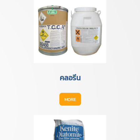
คลอรีน
MORE