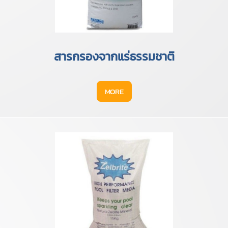
สารกรองจากแร่ธรรมชาติ
MORE