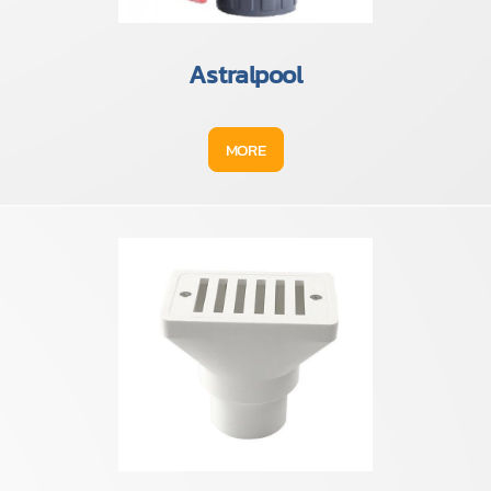
Astralpool
MORE