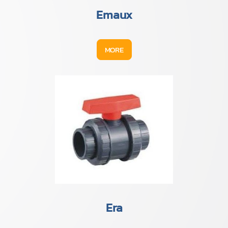
Emaux
MORE
Era