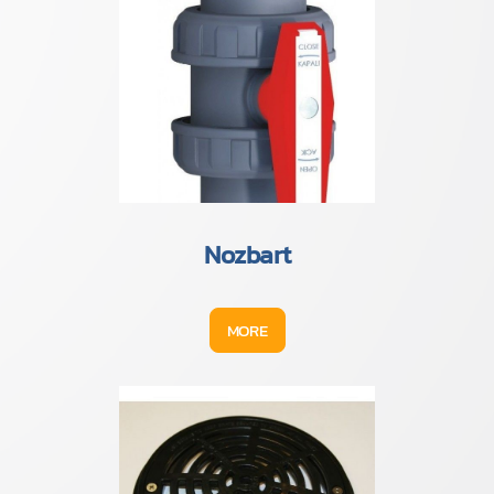
Nozbart
MORE