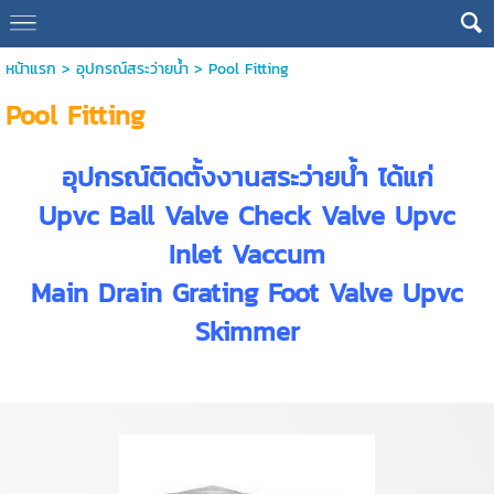
หน้าแรก
> อุปกรณ์สระว่ายน้ำ >
Pool Fitting
Pool Fitting
อุปกรณ์ติดตั้งงานสระว่ายน้ำ ได้แก่
Upvc Ball Valve Check Valve Upvc
Inlet Vaccum
Main Drain Grating Foot Valve Upvc
Skimmer