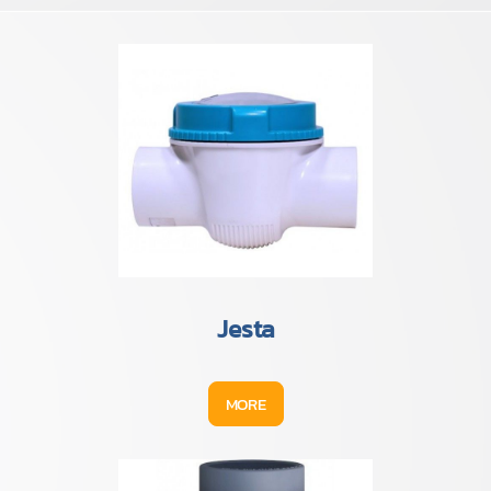
Jesta
MORE