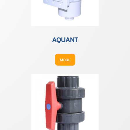
AQUANT
MORE