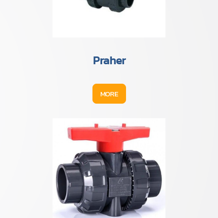
Praher
MORE