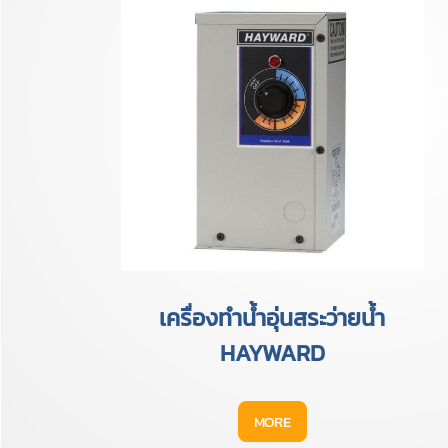
เครื่องทำน้ำอุ่นสระว่ายน้ำ
HAYWARD
MORE