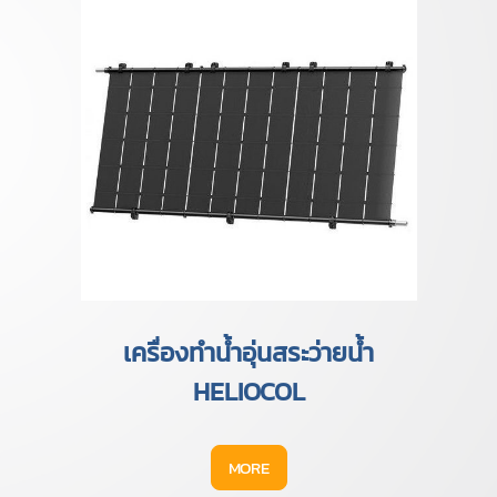
เครื่องทำน้ำอุ่นสระว่ายน้ำ
HELIOCOL
MORE