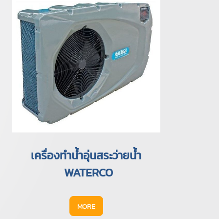
เครื่องทำน้ำอุ่นสระว่ายน้ำ
WATERCO
MORE