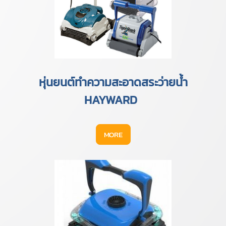
หุ่นยนต์ทำความสะอาดสระว่ายน้ำ
HAYWARD
MORE