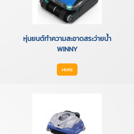
หุ่นยนต์ทำความสะอาดสระว่ายน้ำ
WINNY
MORE