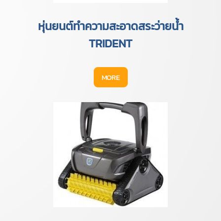
หุ่นยนต์ทำความสะอาดสระว่ายน้ำ
TRIDENT
MORE