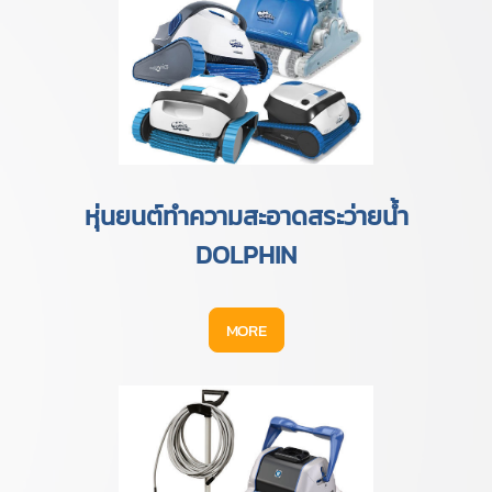
หุ่นยนต์ทำความสะอาดสระว่ายน้ำ
DOLPHIN
MORE