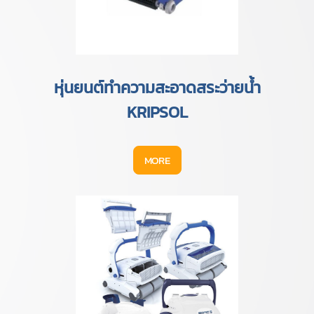
หุ่นยนต์ทำความสะอาดสระว่ายน้ำ
KRIPSOL
MORE