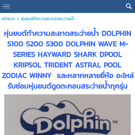
หน้าแรก
>
หุ่นยนต์ทำความสะอาดสระว่ายน้ำ
หุ่นยนต์ทำความสะอาดสระว่ายน้ำ DOLPHIN
S100 S200 S300 DOLPHIN WAVE M-
SERIES HAYWARD SHARK DPOOL
KRIPSOL TRIDENT ASTRAL POOL
ZODIAC WINNY และหลากหลายยี่ห้อ อะไหล่
รับซ่อมหุ่นยนต์ดูดตะกอนสระว่ายน้ำทุกรุ่น