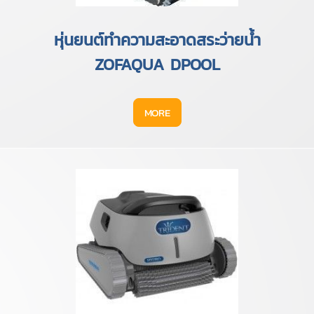
หุ่นยนต์ทำความสะอาดสระว่ายน้ำ
ZOFAQUA DPOOL
MORE