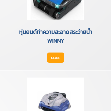
หุ่นยนต์ทำความสะอาดสระว่ายน้ำ
WINNY
MORE