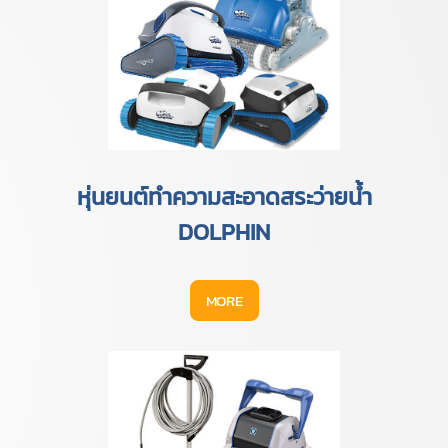
หุ่นยนต์ทำความสะอาดสระว่ายน้ำ
DOLPHIN
MORE