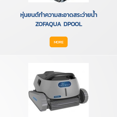
หุ่นยนต์ทำความสะอาดสระว่ายน้ำ
ZOFAQUA DPOOL
MORE