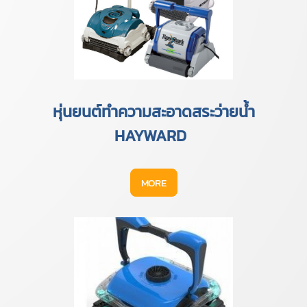
หุ่นยนต์ทำความสะอาดสระว่ายน้ำ
HAYWARD
MORE