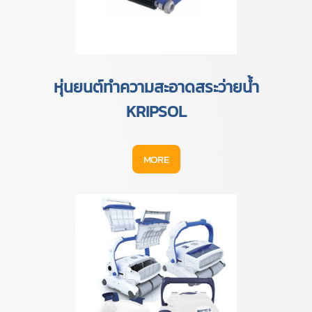
หุ่นยนต์ทำความสะอาดสระว่ายน้ำ
KRIPSOL
MORE