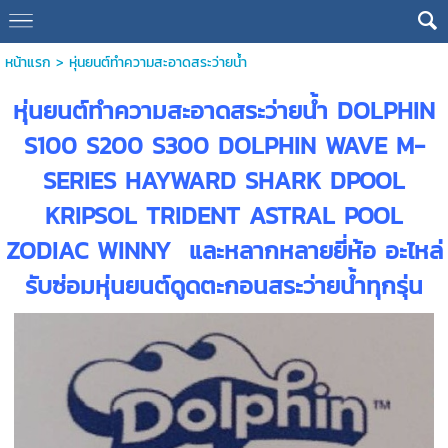
หน้าแรก
>
หุ่นยนต์ทำความสะอาดสระว่ายน้ำ
หุ่นยนต์ทำความสะอาดสระว่ายน้ำ DOLPHIN
S100 S200 S300 DOLPHIN WAVE M-
SERIES HAYWARD SHARK DPOOL
KRIPSOL TRIDENT ASTRAL POOL
ZODIAC WINNY และหลากหลายยี่ห้อ อะไหล่
รับซ่อมหุ่นยนต์ดูดตะกอนสระว่ายน้ำทุกรุ่น