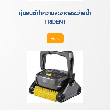
หุ่นยนต์ทำความสะอาดสระว่ายน้ำ
TRIDENT
MORE