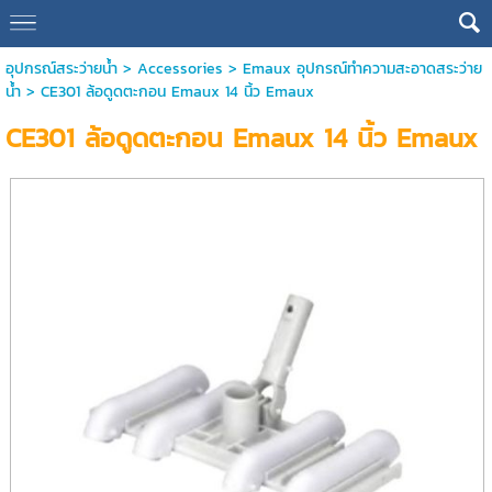
อุปกรณ์สระว่ายน้ำ
>
Accessories
>
Emaux อุปกรณ์ทำความสะอาดสระว่าย
น้ำ
> CE301 ล้อดูดตะกอน Emaux 14 นิ้ว Emaux
CE301 ล้อดูดตะกอน Emaux 14 นิ้ว Emaux