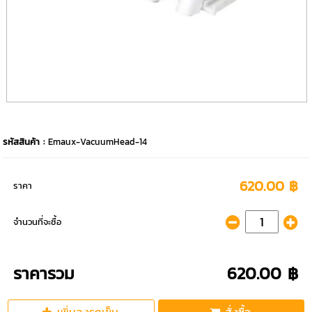
รหัสสินค้า :
Emaux-VacuumHead-14
620.00 ฿
ราคา
จำนวนที่จะซื้อ
ราคารวม
620.00 ฿