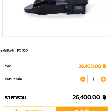
รหัสสินค้า :
FX 520
26,400.00 ฿
ราคา
จำนวนที่จะซื้อ
ราคารวม
26,400.00 ฿