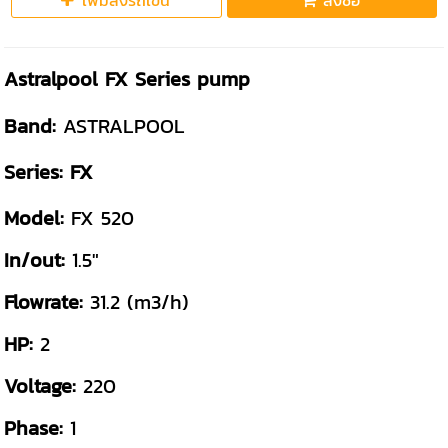
เพิ่มลงรถเข็น
สั่งซื้อ
Astralpool FX Series pump
Band:
ASTRALPOOL
Series:
FX
Model:
FX 520
In/out:
1.5"
Flowrate:
31.2 (m3/h)
HP:
2
Voltage:
220
Phase:
1