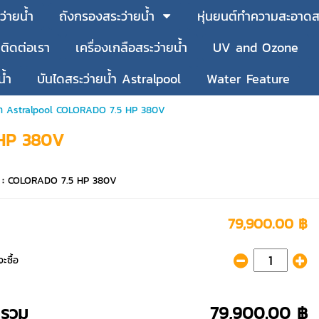
ว่ายน้ำ
ถังกรองสระว่ายน้ำ
หุ่นยนต์ทำความสะอาดสร
ติดต่อเรา
เครื่องเกลือสระว่ายน้ำ
UV and Ozone
น้ำ
บันไดสระว่ายน้ำ Astralpool
Water Feature
น้ำ Astralpool COLORADO 7.5 HP 380V
 HP 380V
 :
COLORADO 7.5 HP 380V
79,900.00 ฿
ะซื้อ
ารวม
79,900.00 ฿