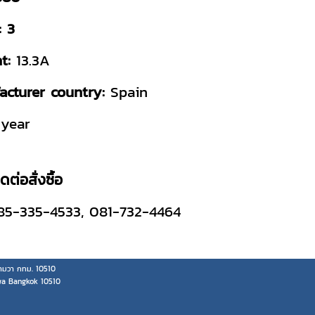
: 3
nt:
13.3A
acturer country:
Spain
year
ต่อสั่งซื้อ
085-335-4533, 081-732-4464
มวา กทม. 10510
wa Bangkok 10510