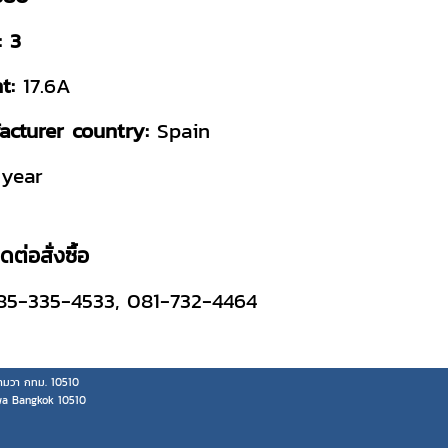
: 3
nt:
17.6A
acturer country:
Spain
year
ต่อสั่งซื้อ
085-335-4533, 081-732-4464
มวา กทม. 10510
wa Bangkok 10510