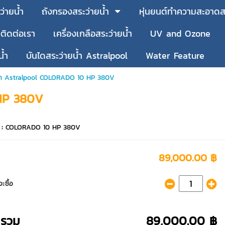
ว่ายน้ำ
ถังกรองสระว่ายน้ำ
หุ่นยนต์ทำความสะอาดสร
ติดต่อเรา
เครื่องเกลือสระว่ายน้ำ
UV and Ozone
น้ำ
บันไดสระว่ายน้ำ Astralpool
Water Feature
ยน้ำ Astralpool COLORADO 10 HP 380V
 HP 380V
 :
COLORADO 10 HP 380V
89,000.00 ฿
ะซื้อ
ารวม
89,000.00 ฿