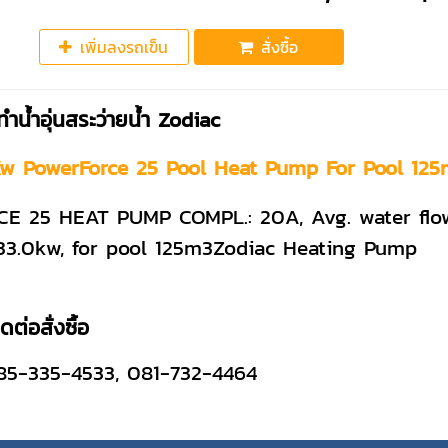
เพิ่มลงรถเข็น
สั่งซื้อ
งทำน้ำอุ่นสระว่ายน้ำ Zodiac
Kw PowerForce 25 Pool Heat Pump For Pool 125
CE 25 HEAT PUMP COMPL.: 20A, Avg. water flow 
 33.0kw, for pool 125m3Zodiac Heating Pump
ต่อสั่งซื้อ
5-335-4533, 081-732-4464