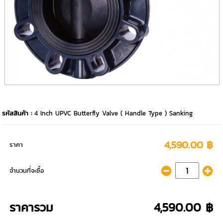
รหัสสินค้า :
4 Inch UPVC Butterfly Valve ( Handle Type ) Sanking
4,590.00 ฿
ราคา
จำนวนที่จะซื้อ
ราคารวม
4,590.00 ฿