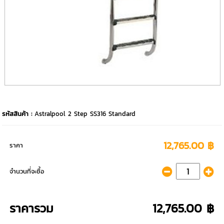
รหัสสินค้า :
Astralpool 2 Step SS316 Standard
12,765.00 ฿
ราคา
จำนวนที่จะซื้อ
ราคารวม
12,765.00 ฿