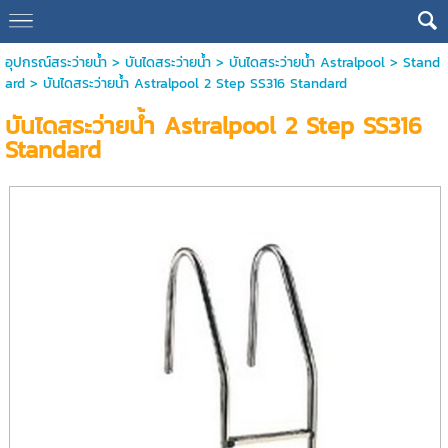
อุปกรณ์สระว่ายน้ำ
>
บันไดสระว่ายน้ำ
>
บันไดสระว่ายน้ำ Astralpool
>
Stand
ard
> บันไดสระว่ายน้ำ Astralpool 2 Step SS316 Standard
บันไดสระว่ายน้ำ Astralpool 2 Step SS316
Standard