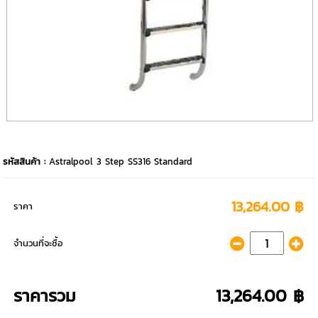
รหัสสินค้า :
Astralpool 3 Step SS316 Standard
13,264.00 ฿
ราคา
จำนวนที่จะซื้อ
ราคารวม
13,264.00 ฿