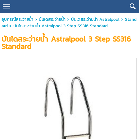
อุปกรณ์สระว่ายน้ำ
>
บันไดสระว่ายน้ำ
>
บันไดสระว่ายน้ำ Astralpool
>
Stand
ard
> บันไดสระว่ายน้ำ Astralpool 3 Step SS316 Standard
บันไดสระว่ายน้ำ Astralpool 3 Step SS316
Standard