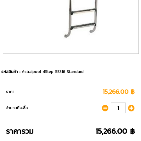
รหัสสินค้า :
Astralpool 4Step SS316 Standard
15,266.00 ฿
ราคา
จำนวนที่จะซื้อ
ราคารวม
15,266.00 ฿