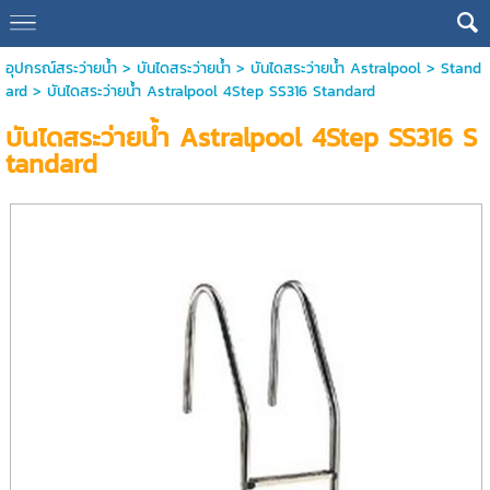
อุปกรณ์สระว่ายน้ำ
>
บันไดสระว่ายน้ำ
>
บันไดสระว่ายน้ำ Astralpool
>
Stand
ard
> บันไดสระว่ายน้ำ Astralpool 4Step SS316 Standard
บันไดสระว่ายน้ำ Astralpool 4Step SS316 S
tandard