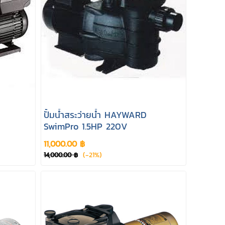
ปั้มน้ำสระว่ายน้ำ HAYWARD
SwimPro 1.5HP 220V
11,000.00 ฿
(-21%)
14,000.00 ฿