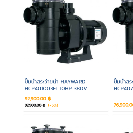
ปั้มน้ำสระว่ายน้ำ HAYWARD
ปั้มน้ำ
HCP401003E1 10HP 380V
HCP407
92,900.00 ฿
76,900.0
(-5%)
97,900.00 ฿