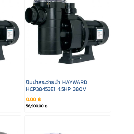
ปั้มน้ำสระว่ายน้ำ HAYWARD
HCP38453E1 4.5HP 380V
0.00 ฿
56,900.00 ฿