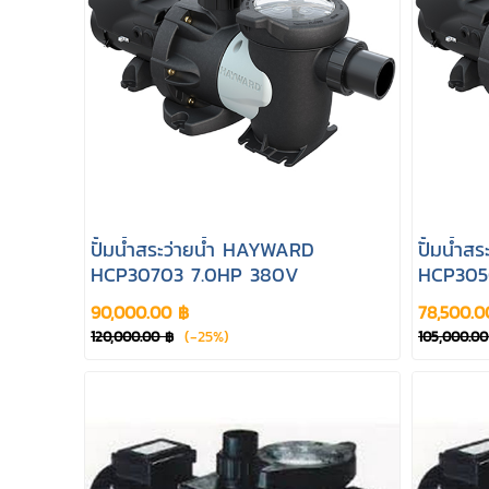
ปั้มน้ำสระว่ายน้ำ HAYWARD
ัปั้มน้ำ
HCP30703 7.0HP 380V
HCP305
90,000.00 ฿
78,500.0
(-25%)
120,000.00 ฿
105,000.00