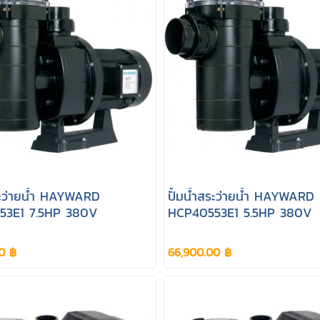
สระว่ายน้ำ HAYWARD
ปั้มน้ำสระว่ายน้ำ HAYWARD
53E1 7.5HP 380V
HCP40553E1 5.5HP 380V
0 ฿
66,900.00 ฿