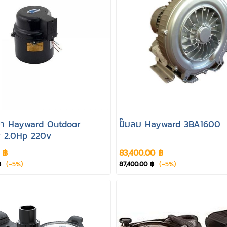
ปา Hayward Outdoor
ปั๊มลม Hayward 3BA1600
r 2.0Hp 220v
0 ฿
83,400.00 ฿
(-5%)
(-5%)
฿
87,400.00 ฿