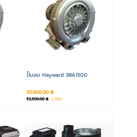
ปั๊มลม Hayward 3BA1500
50,900.00 ฿
(-5%)
53,500.00 ฿