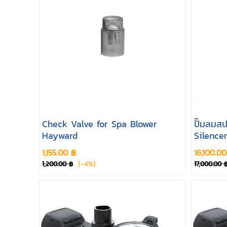
Check Valve for Spa Blower
ปั๊มลมส
Hayward
Silence
1,155.00 ฿
16,100.0
(-4%)
1,200.00 ฿
17,000.00 