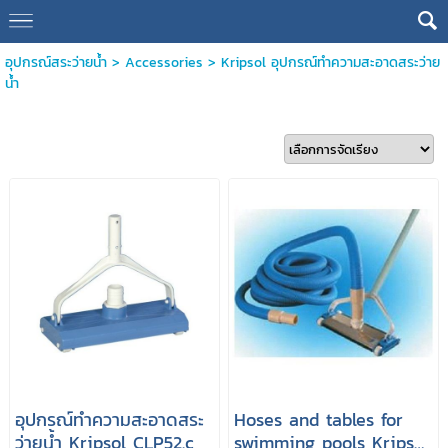
อุปกรณ์สระว่ายน้ำ
>
Accessories
>
Kripsol อุปกรณ์ทำความสะอาดสระว่าย
น้ำ
อุปกรณ์ทำความสะอาดสระ
Hoses and tables for
ว่ายน้ำ Kripsol CLP52.c
swimming pools Kripsol