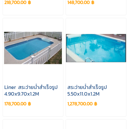
218,700.00 ฿
148,700.00 ฿
Liner สระว่ายน้ำสำเร็จรูป
สระว่ายน้ำสำเร็จรูป
4.90x9.70x1.2M
5.50x11.0x1.2M
178,700.00 ฿
1,278,700.00 ฿