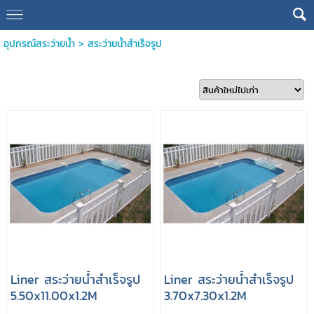
อุปกรณ์สระว่ายน้ำ
>
สระว่ายน้ำสำเร็จรูป
Liner สระว่ายน้ำสำเร็จรูป
Liner สระว่ายน้ำสำเร็จรูป
5.50x11.00x1.2M
3.70x7.30x1.2M