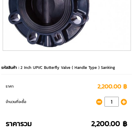
รหัสสินค้า :
2 Inch UPVC Butterfly Valve ( Handle Type ) Sanking
2,200.00 ฿
ราคา
จำนวนที่จะซื้อ
ราคารวม
2,200.00 ฿