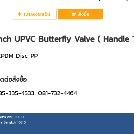
เพิ่มลงรถเข็น
สั่งซื้อ
Inch UPVC Butterfly Valve ( Handle
EPDM Disc-PP
ต่อสั่งซื้อ
5-335-4533, 081-732-4464
มวา กทม. 10510
wa Bangkok 10510