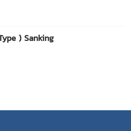
 Type ) Sanking