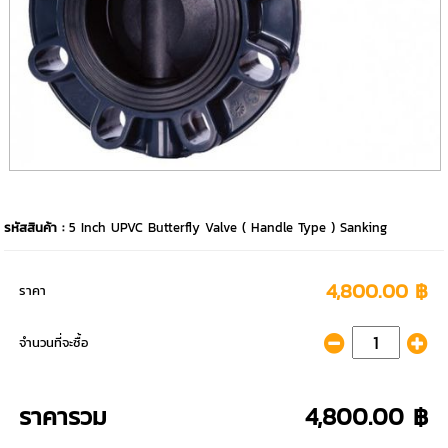
รหัสสินค้า :
5 Inch UPVC Butterfly Valve ( Handle Type ) Sanking
4,800.00 ฿
ราคา
จำนวนที่จะซื้อ
ราคารวม
4,800.00 ฿